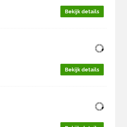
Bekijk details
Bekijk details