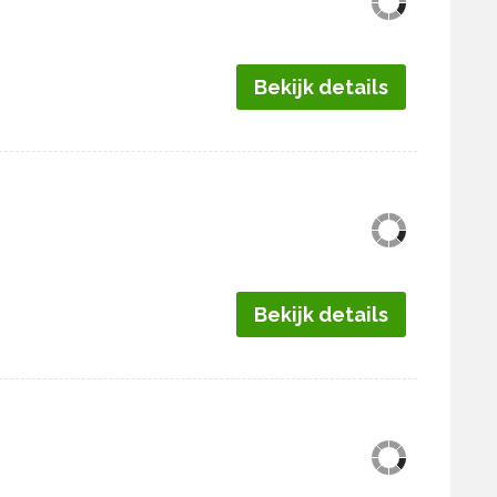
Bekijk details
Bekijk details