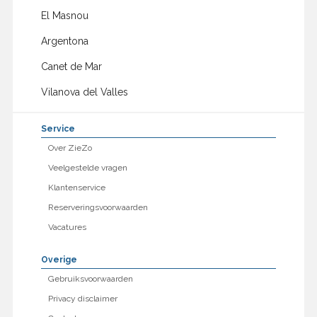
El Masnou
Argentona
Canet de Mar
Vilanova del Valles
Service
Over ZieZo
Veelgestelde vragen
Klantenservice
Reserveringsvoorwaarden
Vacatures
Overige
Gebruiksvoorwaarden
Privacy disclaimer