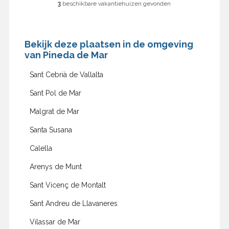
3
beschikbare vakantiehuizen gevonden
Bekijk deze plaatsen in de omgeving
van Pineda de Mar
Sant Cebrià de Vallalta
Sant Pol de Mar
Malgrat de Mar
Santa Susana
Calella
Arenys de Munt
Sant Vicenç de Montalt
Sant Andreu de Llavaneres
Vilassar de Mar