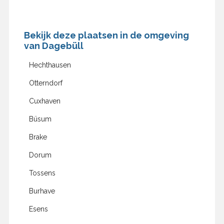
Bekijk deze plaatsen in de omgeving
van Dagebüll
Hechthausen
Otterndorf
Cuxhaven
Büsum
Brake
Dorum
Tossens
Burhave
Esens