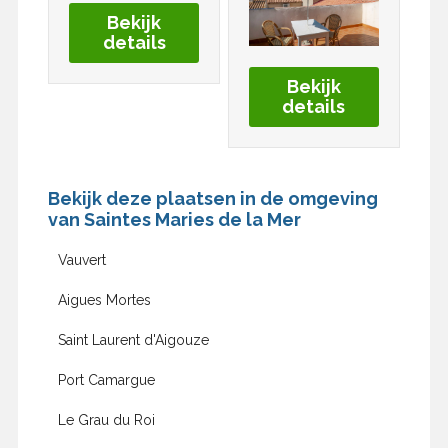
Bekijk
details
Bekijk
details
Bekijk deze plaatsen in de omgeving
van Saintes Maries de la Mer
Vauvert
Aigues Mortes
Saint Laurent d'Aigouze
Port Camargue
Le Grau du Roi