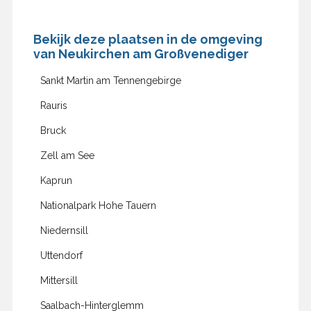
Bekijk deze plaatsen in de omgeving
van Neukirchen am Großvenediger
Sankt Martin am Tennengebirge
Rauris
Bruck
Zell am See
Kaprun
Nationalpark Hohe Tauern
Niedernsill
Uttendorf
Mittersill
Saalbach-Hinterglemm