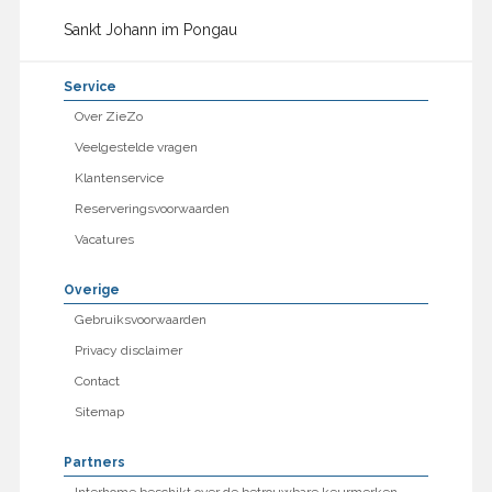
Sankt Johann im Pongau
Service
Over ZieZo
Veelgestelde vragen
Klantenservice
Reserveringsvoorwaarden
Vacatures
Overige
Gebruiksvoorwaarden
Privacy disclaimer
Contact
Sitemap
Partners