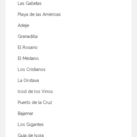
Las Galletas
Playa de las Américas
Adeje
Granadilla
El Rosario
El Médano
Los Cristianos
La Orotava
Icod de los Vinos
Puerto de la Cruz
Bajamar
Los Gigantes
Guía de Isora