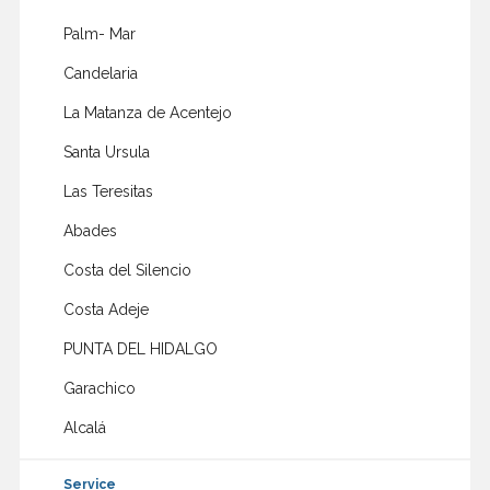
Palm- Mar
Candelaria
La Matanza de Acentejo
Santa Ursula
Las Teresitas
Abades
Costa del Silencio
Costa Adeje
PUNTA DEL HIDALGO
Garachico
Alcalá
Service