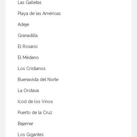
Las Galletas
Playa de las Américas
Adeje
Granadilla
El Rosario
El Médano
Los Cristianos
Buenavista del Norte
La Orotava
Icod de los Vinos
Puerto de la Cruz
Bajamar
Los Gigantes