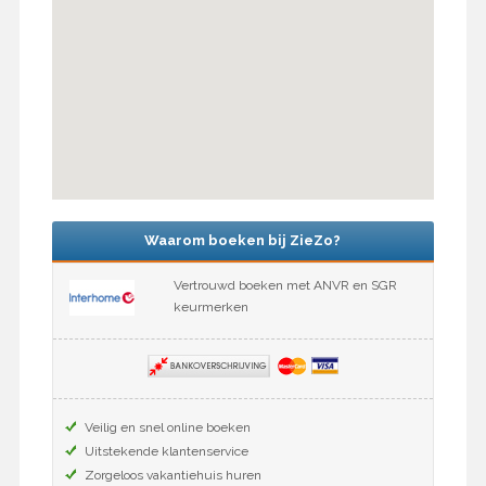
Waarom boeken bij ZieZo?
Vertrouwd boeken met ANVR en SGR
keurmerken
Veilig en snel online boeken
Uitstekende klantenservice
Zorgeloos vakantiehuis huren