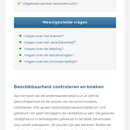
Uitgebreid aanbod vakantiehuizen
Meestgestelde vragen
Vragen over het boeken?
Vragen over het vakantieverblijf?
Vragen over de betaling?
Vragen over de verzekeringen?
Vragen over de minimale leeftijd?
Beschikbaarheid controleren en boeken
Aan de hand van de onderstaande tabel kun je zelf de
beschikbaarheid en de prijzen van de accommodatie
controleren. Klik op een beschikbare aankomstdatum ( wit
gekleurd ) en geef vervolgens de verblijfsduur aan. De gekozen
verblijfsduur is donkergroen gekleurd in de tabel. De actuele
prijs wordt weergeven. De prijzen zijn per eenheid. Echter de