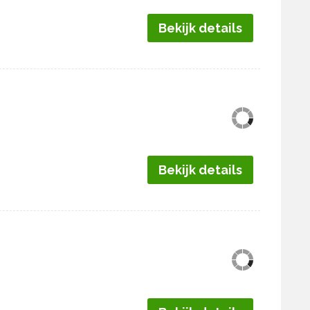
Bekijk details
Bekijk details