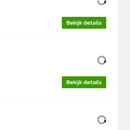
Bekijk details
Bekijk details