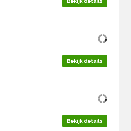
Bekijk details
Bekijk details
Bekijk details