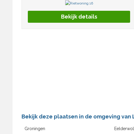
Bekijk details
Bekijk deze plaatsen in de omgeving van
Groningen
Eelderwo