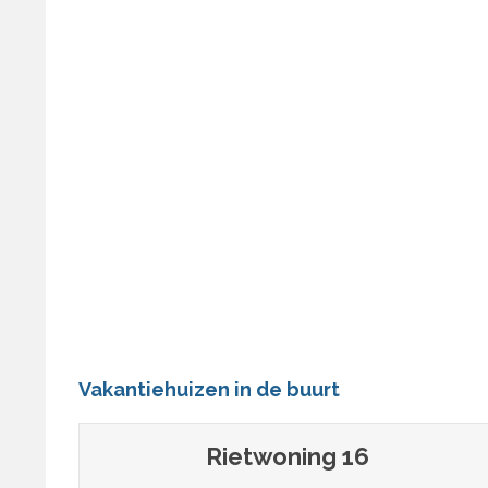
Vakantiehuizen in de buurt
Rietwoning 16