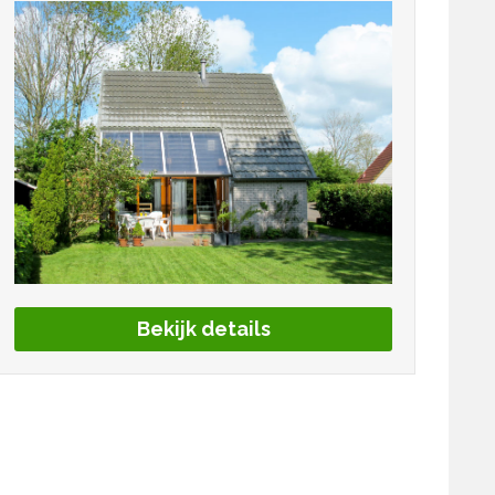
Bekijk details