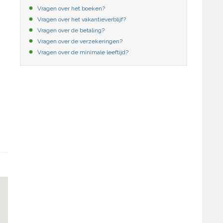
Vragen over het boeken?
Vragen over het vakantieverblijf?
Vragen over de betaling?
Vragen over de verzekeringen?
Vragen over de minimale leeftijd?