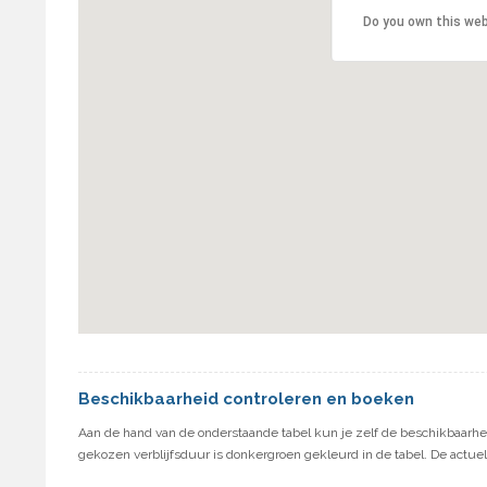
Do you own this we
Beschikbaarheid controleren en boeken
Aan de hand van de onderstaande tabel kun je zelf de beschikbaarhei
gekozen verblijfsduur is donkergroen gekleurd in de tabel. De actuel