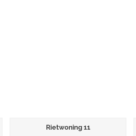
Rietwoning 11