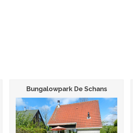
Bungalowpark De Schans