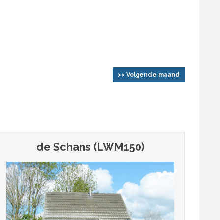
>> Volgende maand
de Schans (LWM150)