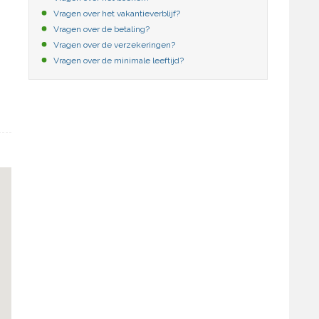
Vragen over het vakantieverblijf?
Vragen over de betaling?
Vragen over de verzekeringen?
Vragen over de minimale leeftijd?