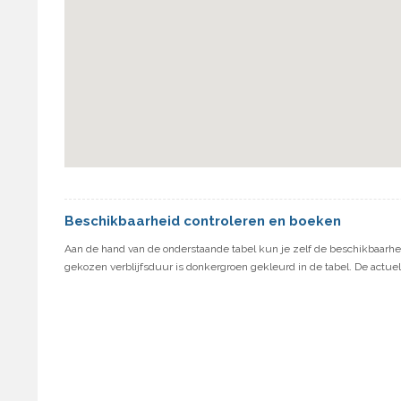
Beschikbaarheid controleren en boeken
Aan de hand van de onderstaande tabel kun je zelf de beschikbaarhei
gekozen verblijfsduur is donkergroen gekleurd in de tabel. De actuel