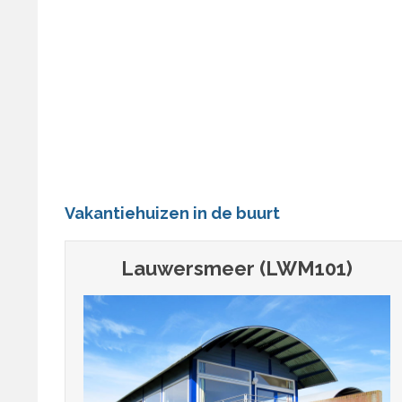
Vakantiehuizen in de buurt
Lauwersmeer (LWM101)