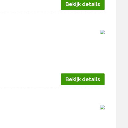
Bekijk details
Bekijk details