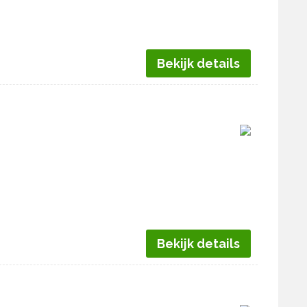
Bekijk details
Bekijk details