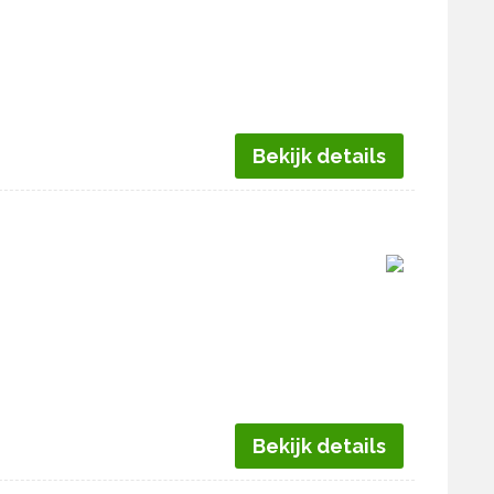
Bekijk details
Bekijk details