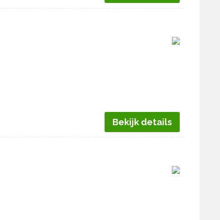
Bekijk details