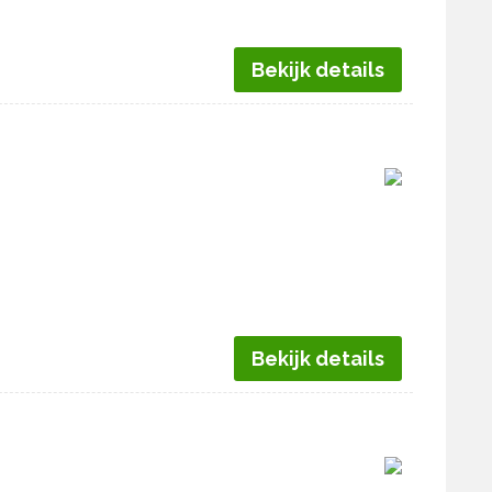
Bekijk details
Bekijk details