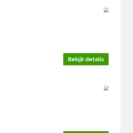
Bekijk details