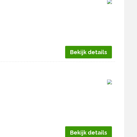
Bekijk details
Bekijk details