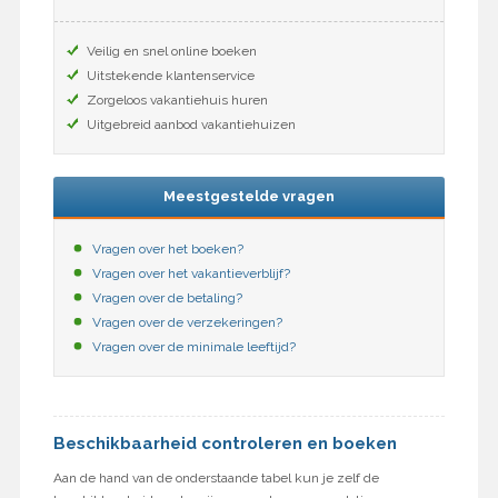
Veilig en snel online boeken
Uitstekende klantenservice
Zorgeloos vakantiehuis huren
Uitgebreid aanbod vakantiehuizen
Meestgestelde vragen
Vragen over het boeken?
Vragen over het vakantieverblijf?
Vragen over de betaling?
Vragen over de verzekeringen?
Vragen over de minimale leeftijd?
Beschikbaarheid controleren en boeken
Aan de hand van de onderstaande tabel kun je zelf de