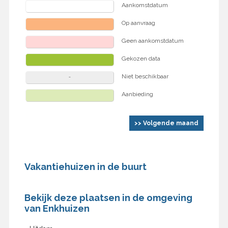
Aankomstdatum
Op aanvraag
Geen aankomstdatum
Gekozen data
Niet beschikbaar
Aanbieding
>> Volgende maand
Vakantiehuizen in de buurt
Bekijk deze plaatsen in de omgeving
van Enkhuizen