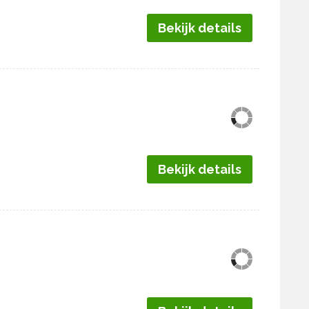
Bekijk details
Bekijk details