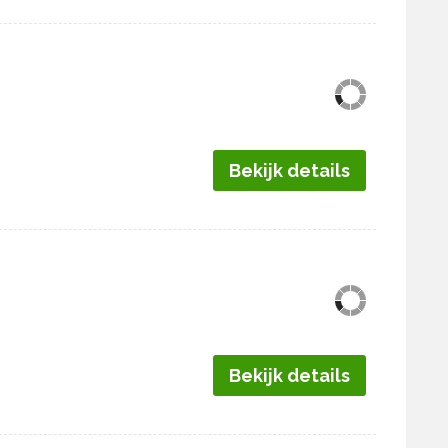
Bekijk details
Bekijk details