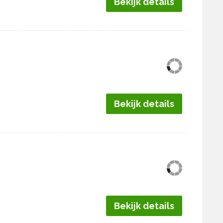
Bekijk details
Bekijk details
Bekijk details