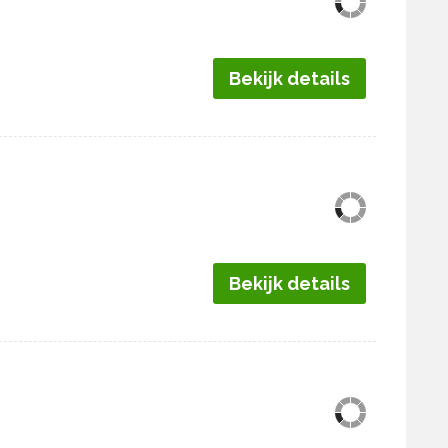
Bekijk details
Bekijk details