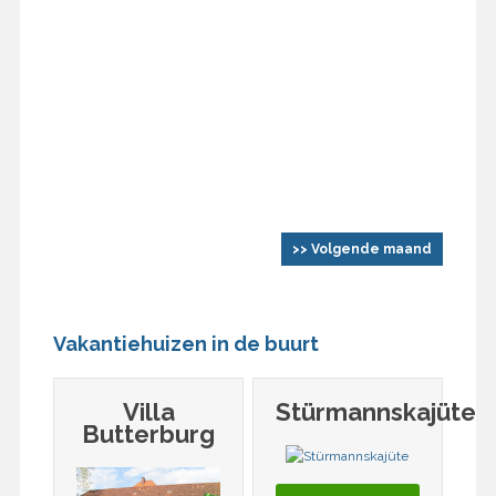
>> Volgende maand
Vakantiehuizen in de buurt
Villa
Stürmannskajüte
Butterburg