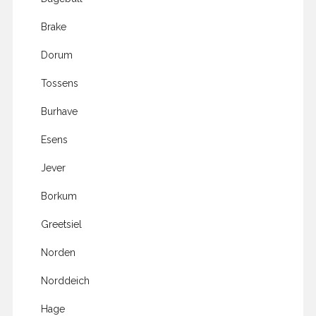
Brake
Dorum
Tossens
Burhave
Esens
Jever
Borkum
Greetsiel
Norden
Norddeich
Hage