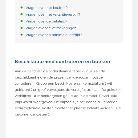
Vragen over het boeken?
Vragen over het vakantieverblijf?
Vragen over de betaling?
Vragen over de verzekeringen?
Vragen over de minimale leeftijd?
Beschikbaarheid controleren en boeken
Aan de hand van de onderstaande tabel kun je zelf de
beschikbaarheid en de prijzen van de accommodatie
controleren. Klik op een beschikbare aankomstdatum ( wit
gekleurd ) en geef vervolgens de verblijfsduur aan. De gekozen
verblijfsduur is donkergroen gekleurd in de tabel. De actuele
prijs wordt weergeven. De prijzen zijn per eenheid. Echter de
extra (optionele) kosten moeten ter plaatse betaald worden ( zie
bijkomende kosten ).