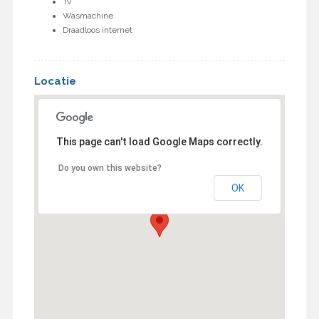
Tv
Wasmachine
Draadloos internet
Locatie
This page can't load Google Maps correctly.
Do you own this website?
OK