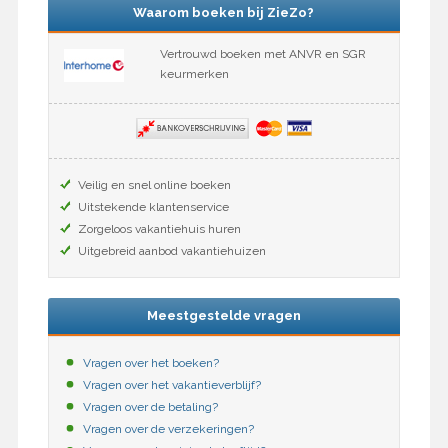
Waarom boeken bij ZieZo?
Vertrouwd boeken met ANVR en SGR
keurmerken
Veilig en snel online boeken
Uitstekende klantenservice
Zorgeloos vakantiehuis huren
Uitgebreid aanbod vakantiehuizen
Meestgestelde vragen
Vragen over het boeken?
Vragen over het vakantieverblijf?
Vragen over de betaling?
Vragen over de verzekeringen?