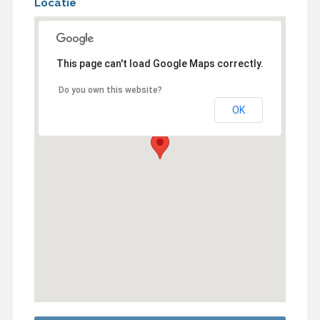
Locatie
This page can't load Google Maps correctly.
Do you own this website?
OK