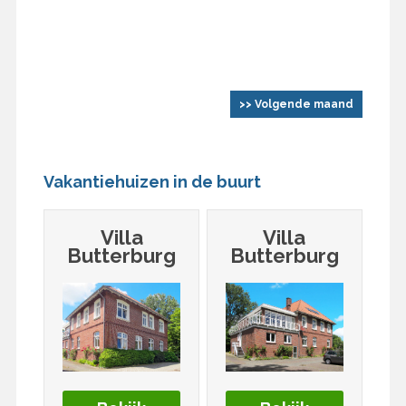
>> Volgende maand
Vakantiehuizen in de buurt
Villa
Villa
Butterburg
Butterburg