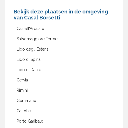
Bekijk deze plaatsen in de omgeving
van Casal Borsetti
Castell'Arquato
Salsomaggiore Terme
Lido degli Estensi
Lido di Spina
Lido di Dante
Cervia
Rimini
Gemmano
Cattolica
Porto Garibaldi