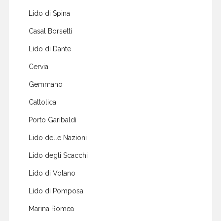
Lido di Spina
Casal Borsetti
Lido di Dante
Cervia
Gemmano
Cattolica
Porto Garibaldi
Lido delle Nazioni
Lido degli Scacchi
Lido di Volano
Lido di Pomposa
Marina Romea