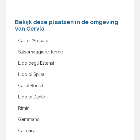
Bekijk deze plaatsen in de omgeving
van Cervia
Castell'Arquato
Salsomaggiore Terme
Lido degli Estensi
Lido di Spina
Casal Borsetti
Lido di Dante
Rimini
Gemmano
Cattolica