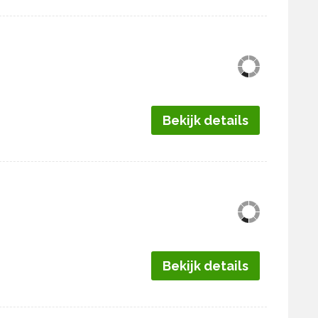
Bekijk details
Bekijk details