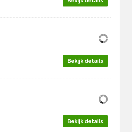
Bekijk details
Bekijk details
Bekijk details