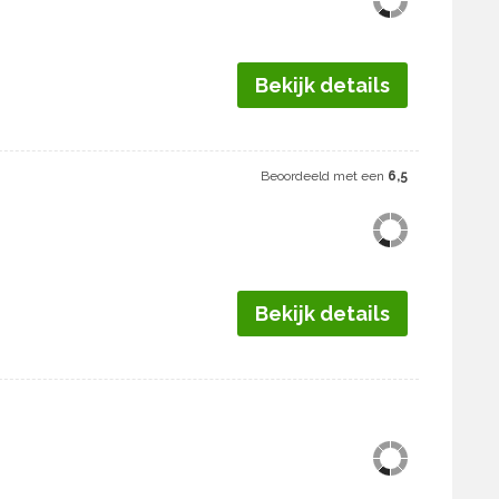
Bekijk details
Beoordeeld met een
6,5
Bekijk details