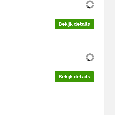
Bekijk details
Bekijk details