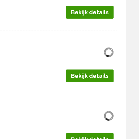
Bekijk details
Bekijk details