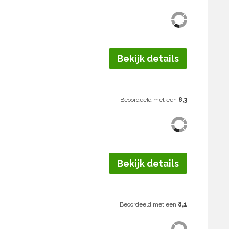
Bekijk details
Beoordeeld met een
8,3
Bekijk details
Beoordeeld met een
8,1