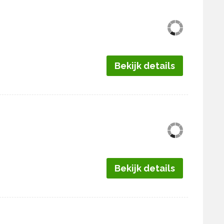
Bekijk details
Bekijk details