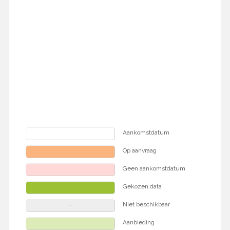
Aankomstdatum
Op aanvraag
Geen aankomstdatum
Gekozen data
Niet beschikbaar
Aanbieding