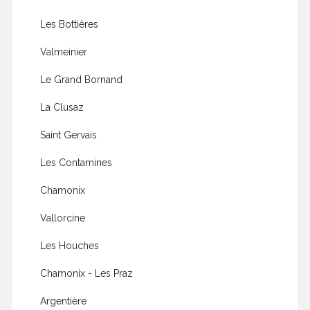
Les Bottières
Valmeinier
Le Grand Bornand
La Clusaz
Saint Gervais
Les Contamines
Chamonix
Vallorcine
Les Houches
Chamonix - Les Praz
Argentière