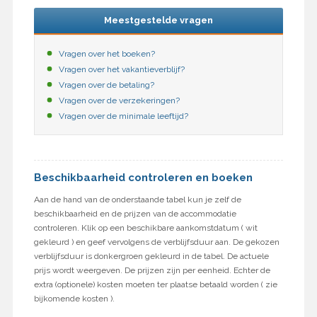
Meestgestelde vragen
Vragen over het boeken?
Vragen over het vakantieverblijf?
Vragen over de betaling?
Vragen over de verzekeringen?
Vragen over de minimale leeftijd?
Beschikbaarheid controleren en boeken
Aan de hand van de onderstaande tabel kun je zelf de
beschikbaarheid en de prijzen van de accommodatie
controleren. Klik op een beschikbare aankomstdatum ( wit
gekleurd ) en geef vervolgens de verblijfsduur aan. De gekozen
verblijfsduur is donkergroen gekleurd in de tabel. De actuele
prijs wordt weergeven. De prijzen zijn per eenheid. Echter de
extra (optionele) kosten moeten ter plaatse betaald worden ( zie
bijkomende kosten ).