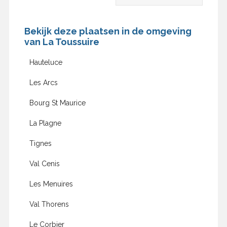
Bekijk deze plaatsen in de omgeving
van La Toussuire
Hauteluce
Les Arcs
Bourg St Maurice
La Plagne
Tignes
Val Cenis
Les Menuires
Val Thorens
Le Corbier