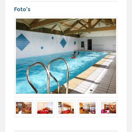
Foto's