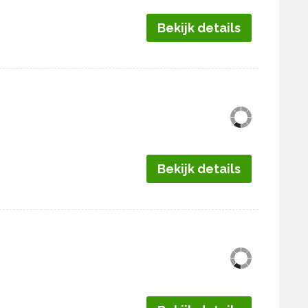
Bekijk details
Bekijk details