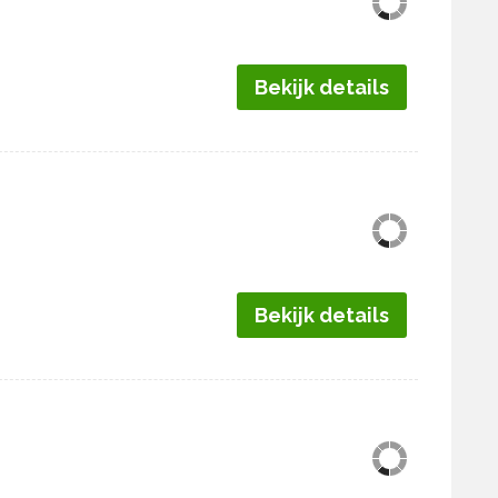
Bekijk details
Bekijk details