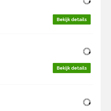
Bekijk details
Bekijk details