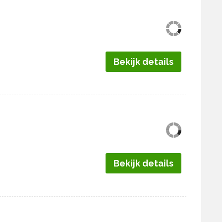
Bekijk details
Bekijk details