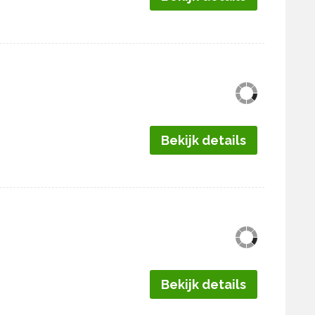
Bekijk details
Bekijk details