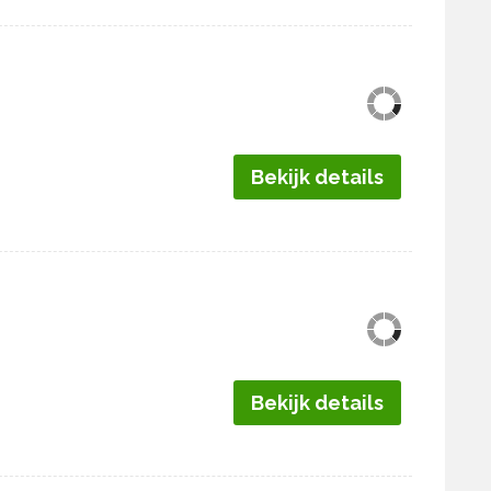
Bekijk details
Bekijk details