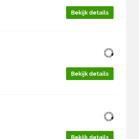
Bekijk details
Bekijk details
Bekijk details