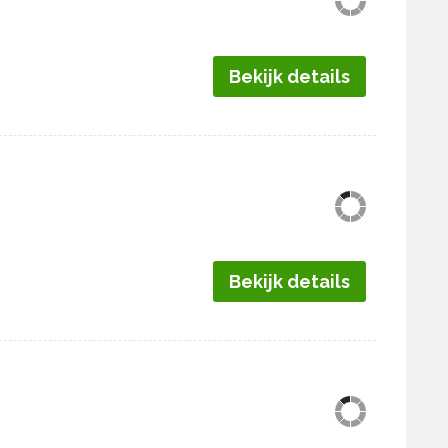
Bekijk details
Bekijk details