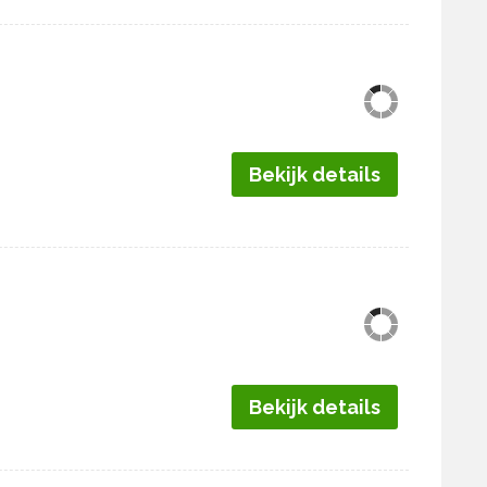
Bekijk details
Bekijk details