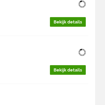
Bekijk details
Bekijk details