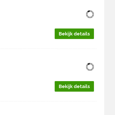
Bekijk details
Bekijk details