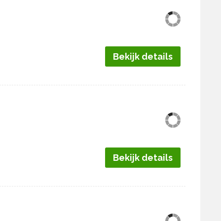
Bekijk details
Bekijk details