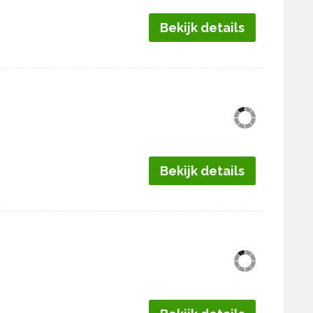
Bekijk details
Bekijk details