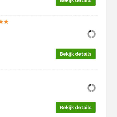
Bekijk details
★
★
Bekijk details
Bekijk details