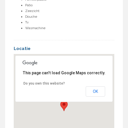
Patio
Zeezicht
Douche
Tv
Wasmachine
Locatie
This page can't load Google Maps correctly.
Do you own this website?
OK