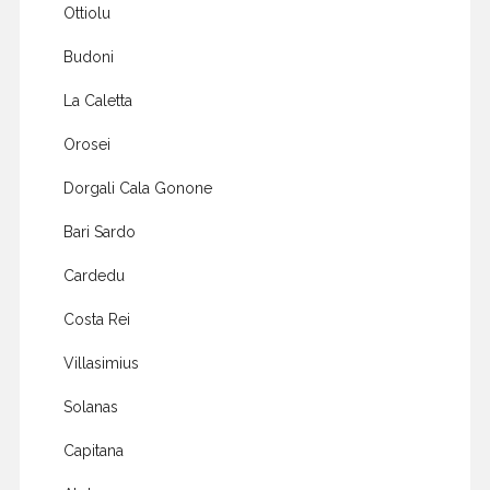
Ottiolu
Budoni
La Caletta
Orosei
Dorgali Cala Gonone
Bari Sardo
Cardedu
Costa Rei
Villasimius
Solanas
Capitana