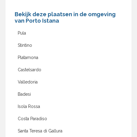
Bekijk deze plaatsen in de omgeving
van Porto Istana
Pula
Stintino
Platamona
Castelsardo
Valledoria
Badesi
Isola Rossa
Costa Paradiso
Santa Teresa di Gallura