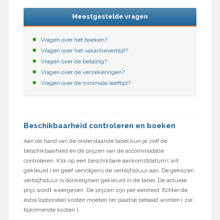
Meestgestelde vragen
Vragen over het boeken?
Vragen over het vakantieverblijf?
Vragen over de betaling?
Vragen over de verzekeringen?
Vragen over de minimale leeftijd?
Beschikbaarheid controleren en boeken
Aan de hand van de onderstaande tabel kun je zelf de
beschikbaarheid en de prijzen van de accommodatie
controleren. Klik op een beschikbare aankomstdatum ( wit
gekleurd ) en geef vervolgens de verblijfsduur aan. De gekozen
verblijfsduur is donkergroen gekleurd in de tabel. De actuele
prijs wordt weergeven. De prijzen zijn per eenheid. Echter de
extra (optionele) kosten moeten ter plaatse betaald worden ( zie
bijkomende kosten ).