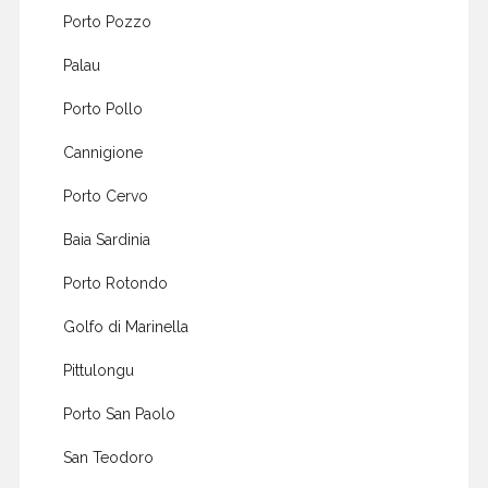
Porto Pozzo
Palau
Porto Pollo
Cannigione
Porto Cervo
Baia Sardinia
Porto Rotondo
Golfo di Marinella
Pittulongu
Porto San Paolo
San Teodoro