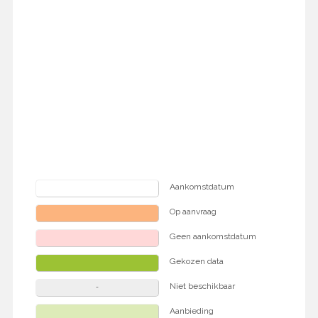
Aankomstdatum
Op aanvraag
Geen aankomstdatum
Gekozen data
Niet beschikbaar
Aanbieding