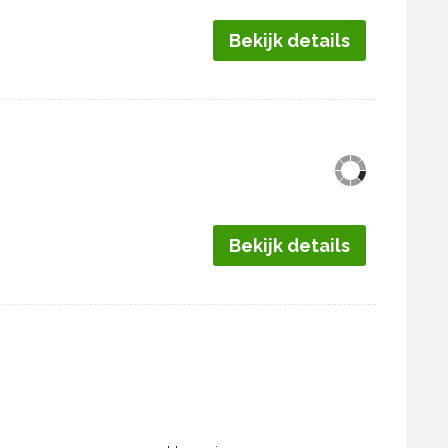
Bekijk details
Bekijk details