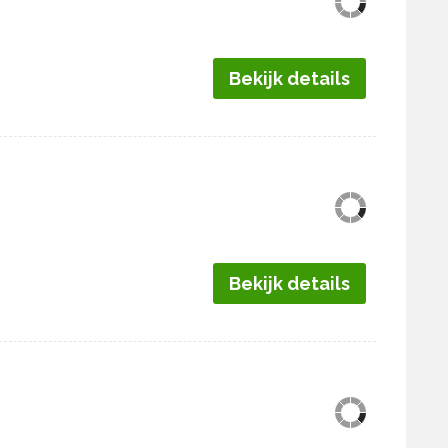
Bekijk details
Bekijk details