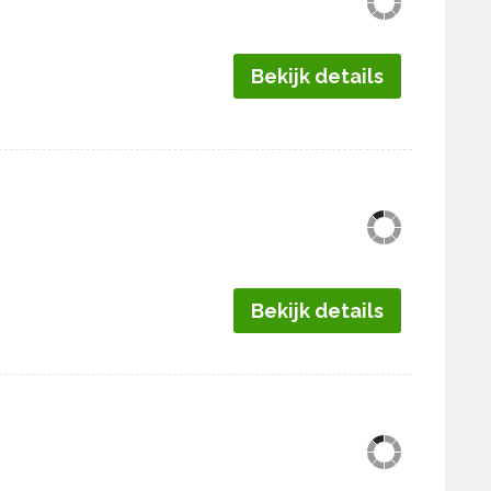
Bekijk details
Bekijk details