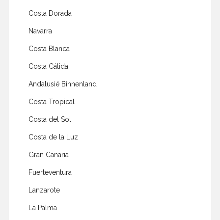
Costa Dorada
Navarra
Costa Blanca
Costa Cálida
Andalusië Binnenland
Costa Tropical
Costa del Sol
Costa de la Luz
Gran Canaria
Fuerteventura
Lanzarote
La Palma