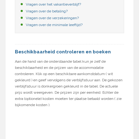
Vragen over het vakantieverblijf?
Vragen over de betaling?
Vragen over de verzekeringen?
Vragen over de minimale leeftijd?
Beschikbaarheid controleren en boeken
Aan de hand van de onderstaande tabel kun je zelf de
beschikbaarheid en de prijzen van de accommodatie
controleren. Klik op een beschikbare aankomstdatum ( wit
gekleurd ) en geef vervolgens de verblijfsduur aan. De gekozen
verblijfsduur is donkergroen gekleurd in de tabel. De actuele
prijs wordt weergeven. De prijzen zijn per eenheid. Echter de
extra (optionele) kosten moeten ter plaatse betaald worden ( zie
bijkomende kosten ).