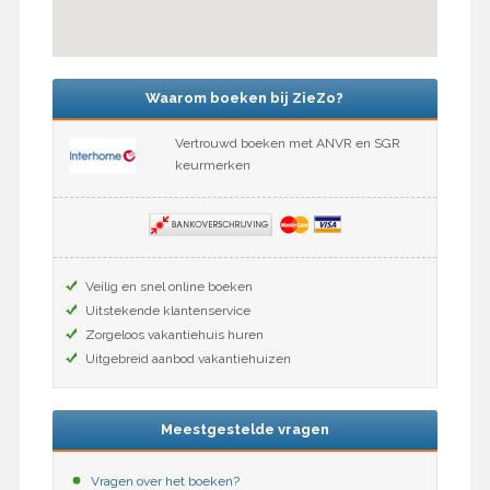
Waarom boeken bij ZieZo?
Vertrouwd boeken met ANVR en SGR
keurmerken
Veilig en snel online boeken
Uitstekende klantenservice
Zorgeloos vakantiehuis huren
Uitgebreid aanbod vakantiehuizen
Meestgestelde vragen
Vragen over het boeken?