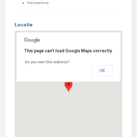
Wasmachine
Locatie
This page can't load Google Maps correctly.
Do you own this website?
OK