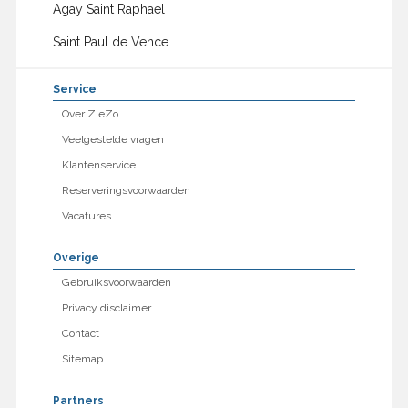
Agay Saint Raphael
Saint Paul de Vence
Service
Over ZieZo
Veelgestelde vragen
Klantenservice
Reserveringsvoorwaarden
Vacatures
Overige
Gebruiksvoorwaarden
Privacy disclaimer
Contact
Sitemap
Partners