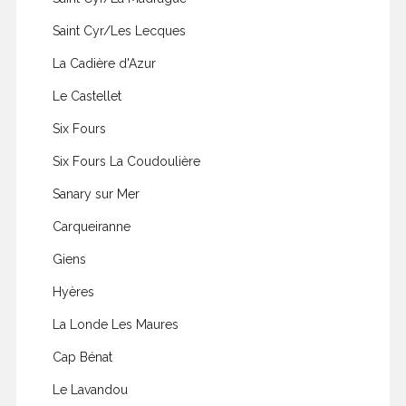
Saint Cyr/Les Lecques
La Cadière d'Azur
Le Castellet
Six Fours
Six Fours La Coudoulière
Sanary sur Mer
Carqueiranne
Giens
Hyères
La Londe Les Maures
Cap Bénat
Le Lavandou