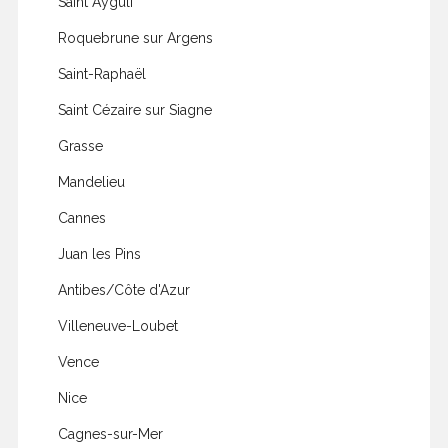
Saint Aygulf
Roquebrune sur Argens
Saint-Raphaël
Saint Cézaire sur Siagne
Grasse
Mandelieu
Cannes
Juan les Pins
Antibes/Côte d'Azur
Villeneuve-Loubet
Vence
Nice
Cagnes-sur-Mer