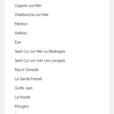
Cagnes-sur-Mer
Villefranche-sur-Mer
Menton
Antibes
Eze
Saint Cyr sur Mer La Madrague
Saint Cyr sur mer Les Lecques
Rayol Canadel
La Garde Freinet
Golfe Juan
Le Pradet
Mougins