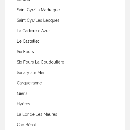
Saint Cyr/La Madrague
Saint Cyr/Les Lecques
La Cadière d'Azur
Le Castellet
Six Fours
Six Fours La Coudoulière
Sanary sur Mer
Carqueiranne
Giens
Hyères
La Londe Les Maures
Cap Bénat