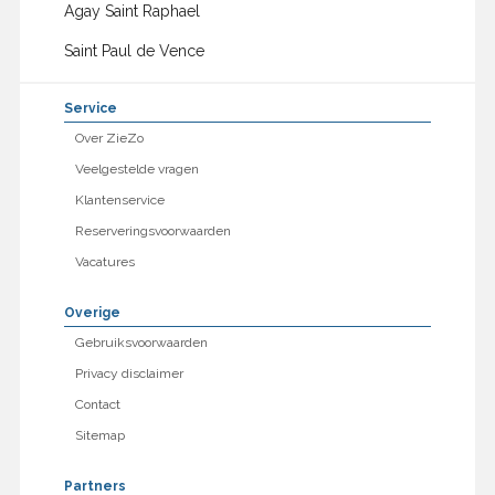
Agay Saint Raphael
Saint Paul de Vence
Service
Over ZieZo
Veelgestelde vragen
Klantenservice
Reserveringsvoorwaarden
Vacatures
Overige
Gebruiksvoorwaarden
Privacy disclaimer
Contact
Sitemap
Partners