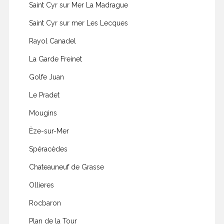
Saint Cyr sur Mer La Madrague
Saint Cyr sur mer Les Lecques
Rayol Canadel
La Garde Freinet
Golfe Juan
Le Pradet
Mougins
Èze-sur-Mer
Spéracèdes
Chateauneuf de Grasse
Ollieres
Rocbaron
Plan de la Tour