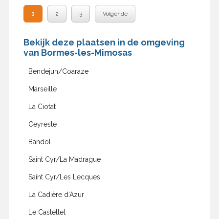
1
2
3
Volgende
Bekijk deze plaatsen in de omgeving
van Bormes-les-Mimosas
Bendejun/Coaraze
Marseille
La Ciotat
Ceyreste
Bandol
Saint Cyr/La Madrague
Saint Cyr/Les Lecques
La Cadière d'Azur
Le Castellet