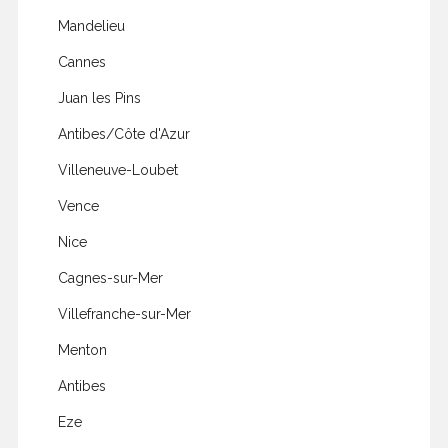
Mandelieu
Cannes
Juan les Pins
Antibes/Côte d'Azur
Villeneuve-Loubet
Vence
Nice
Cagnes-sur-Mer
Villefranche-sur-Mer
Menton
Antibes
Eze