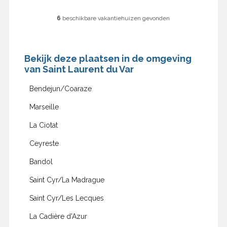
6
beschikbare vakantiehuizen gevonden
Bekijk deze plaatsen in de omgeving
van Saint Laurent du Var
Bendejun/Coaraze
Marseille
La Ciotat
Ceyreste
Bandol
Saint Cyr/La Madrague
Saint Cyr/Les Lecques
La Cadière d'Azur