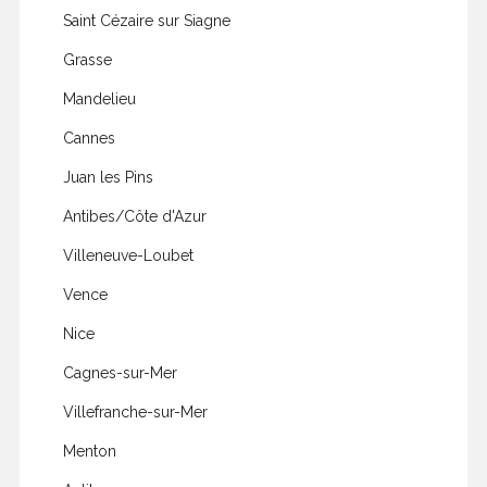
Saint Cézaire sur Siagne
Grasse
Mandelieu
Cannes
Juan les Pins
Antibes/Côte d'Azur
Villeneuve-Loubet
Vence
Nice
Cagnes-sur-Mer
Villefranche-sur-Mer
Menton