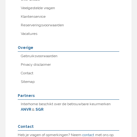
Veelgestelde vragen
Klantenservice
Reserveringsvoorwaarden
Vacatures
Overige
Gebruiksvoorwaarden
Privacy disclaimer
Contact
Sitemap
Partners
Interhome beschikt over de betrouwbare keurmerken
ANVR
&
SGR
Contact
Heb je vragen of opmerkingen? Neem
contact
met ons op.