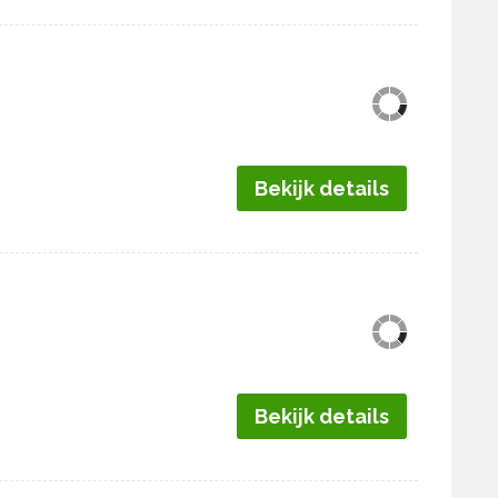
Bekijk details
Bekijk details