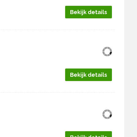
Bekijk details
Bekijk details