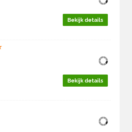
Bekijk details
★
Bekijk details