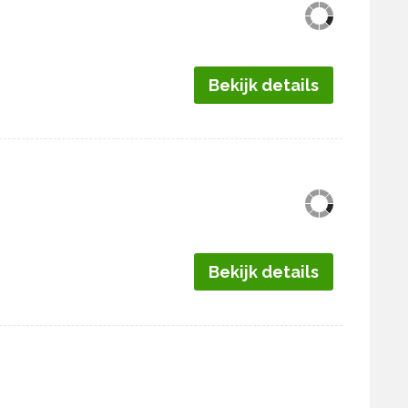
Bekijk details
Bekijk details