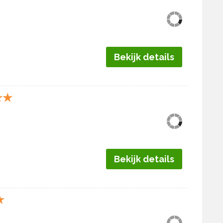
Bekijk details
★
★
Bekijk details
★