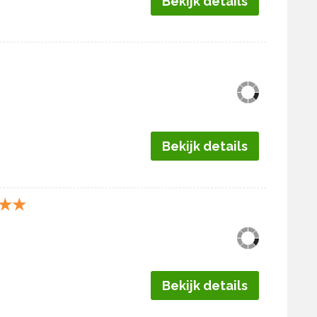
Bekijk details
Bekijk details
★
★
Bekijk details