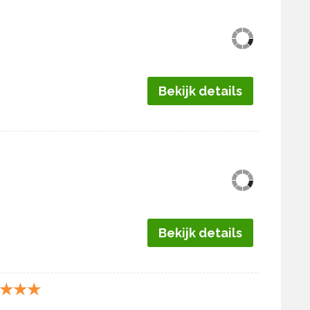
Bekijk details
Bekijk details
★
★
★