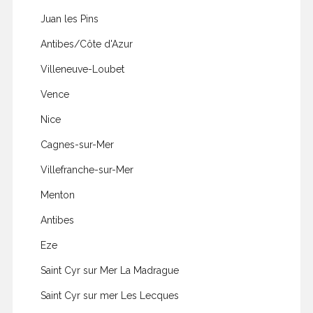
Juan les Pins
Antibes/Côte d'Azur
Villeneuve-Loubet
Vence
Nice
Cagnes-sur-Mer
Villefranche-sur-Mer
Menton
Antibes
Eze
Saint Cyr sur Mer La Madrague
Saint Cyr sur mer Les Lecques