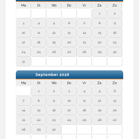
Ma
Di
Wo
Do
Vr
Za
Zo
1
2
3
4
5
6
7
8
9
10
11
12
13
14
15
16
17
18
19
20
21
22
23
24
25
26
27
28
29
30
31
September
2026
Ma
Di
Wo
Do
Vr
Za
Zo
1
2
3
4
5
6
7
8
9
10
11
12
13
14
15
16
17
18
19
20
21
22
23
24
25
26
27
28
29
30