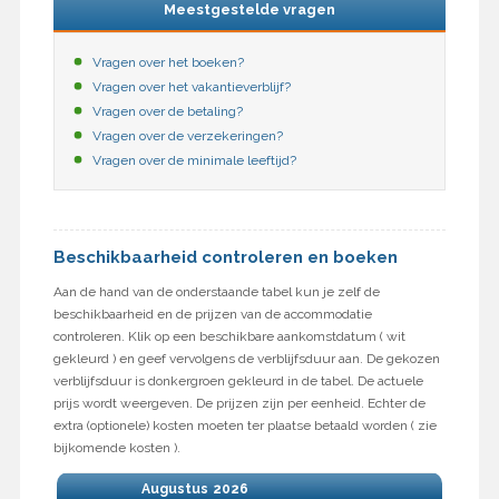
Meestgestelde vragen
Vragen over het boeken?
Vragen over het vakantieverblijf?
Vragen over de betaling?
Vragen over de verzekeringen?
Vragen over de minimale leeftijd?
Beschikbaarheid controleren en boeken
Aan de hand van de onderstaande tabel kun je zelf de
beschikbaarheid en de prijzen van de accommodatie
controleren. Klik op een beschikbare aankomstdatum ( wit
gekleurd ) en geef vervolgens de verblijfsduur aan. De gekozen
verblijfsduur is donkergroen gekleurd in de tabel. De actuele
prijs wordt weergeven. De prijzen zijn per eenheid. Echter de
extra (optionele) kosten moeten ter plaatse betaald worden ( zie
bijkomende kosten ).
Augustus
2026