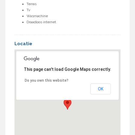
Terras
Tv
Wasmachine
Draadloos internet
Locatie
This page can't load Google Maps correctly.
Do you own this website?
OK