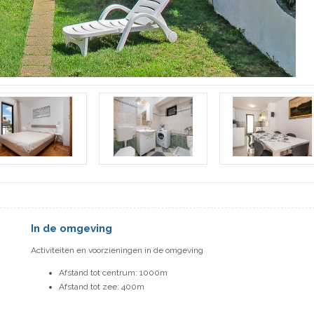
In de omgeving
Activiteiten en voorzieningen in de omgeving
Afstand tot centrum: 1000m
Afstand tot zee: 400m