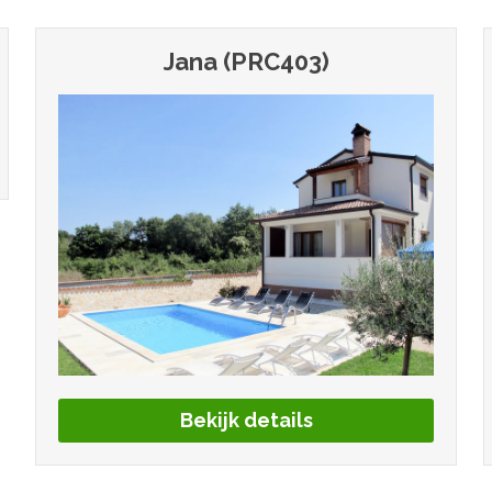
Jana (PRC403)
Bekijk details