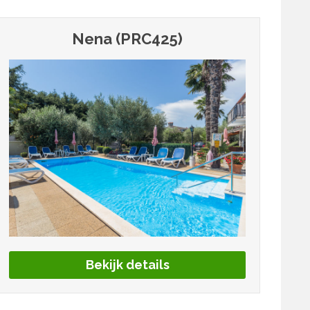
Nena (PRC425)
Bekijk details