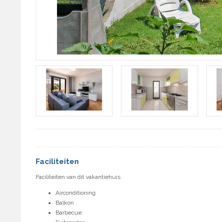
Faciliteiten
Faciliteiten van dit vakantiehuis
Airconditioning
Balkon
Barbecue