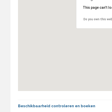
This page can't l
Do you own this we
Beschikbaarheid controleren en boeken