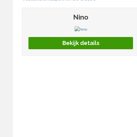
Nino
Bekijk details